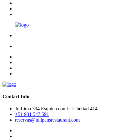
Contact Info
Jr. Lima 394 Esquina con Jr. Libertad 414
+51 931 547 591
reservas@tulipansrestaurant.com