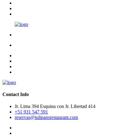
Contact Info
Jr. Lima 394 Esquina con Jr. Libertad 414
+51 931 547 591
reservas@tulipansrestaurant.com