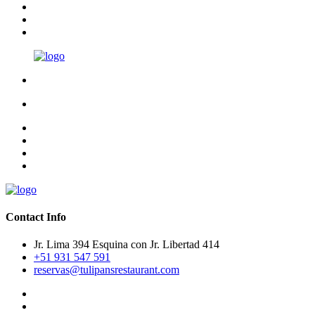
Contact Info
Jr. Lima 394 Esquina con Jr. Libertad 414
+51 931 547 591
reservas@tulipansrestaurant.com