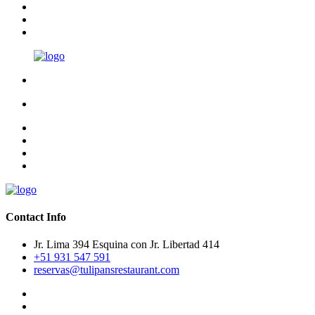
Contact Info
Jr. Lima 394 Esquina con Jr. Libertad 414
+51 931 547 591
reservas@tulipansrestaurant.com